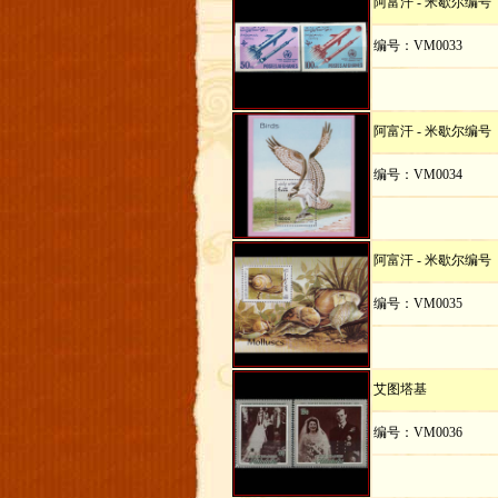
阿富汗 - 米歇尔编号
编号：VM0033
阿富汗 - 米歇尔编号
编号：VM0034
阿富汗 - 米歇尔编号
编号：VM0035
艾图塔基
编号：VM0036