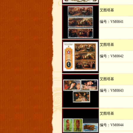
艾图塔基
编号：VM0041
艾图塔基
编号：VM0042
艾图塔基
编号：VM0043
艾图塔基
编号：VM0044