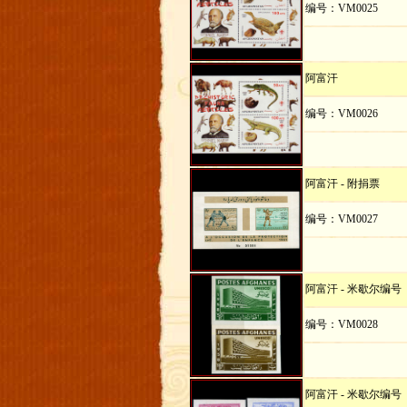
编号：VM0025
阿富汗
编号：VM0026
阿富汗 - 附捐票
编号：VM0027
阿富汗 - 米歇尔编号
编号：VM0028
阿富汗 - 米歇尔编号