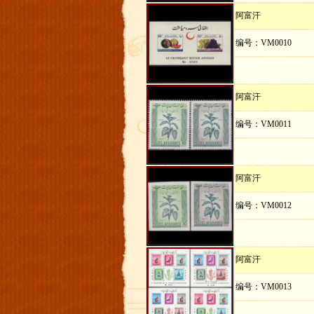
阿富汗
编号：VM0010
阿富汗
编号：VM0011
阿富汗
编号：VM0012
阿富汗
编号：VM0013