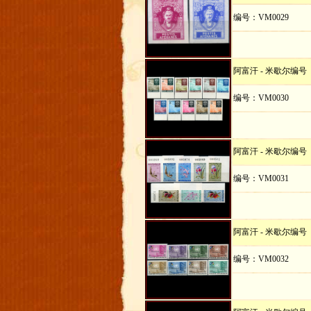
编号：VM0029
阿富汗 - 米歇尔编号
编号：VM0030
阿富汗 - 米歇尔编号
编号：VM0031
阿富汗 - 米歇尔编号
编号：VM0032