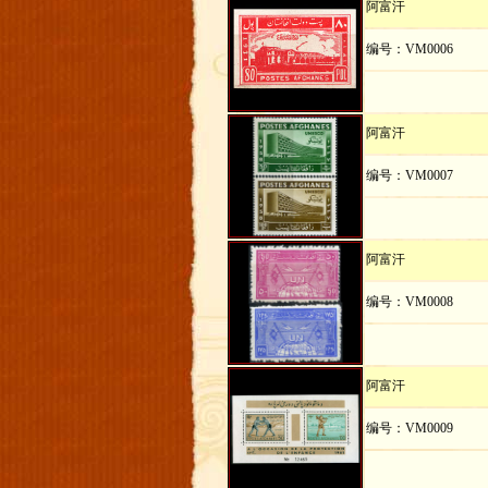
阿富汗
编号：VM0006
阿富汗
编号：VM0007
阿富汗
编号：VM0008
阿富汗
编号：VM0009