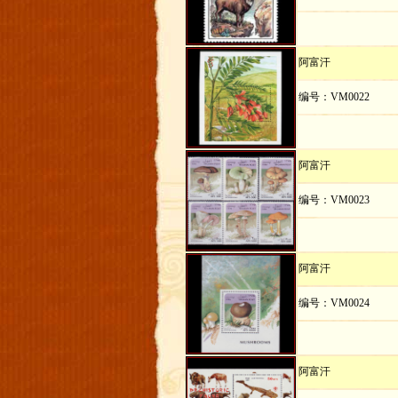
阿富汗
编号：VM0022
阿富汗
编号：VM0023
阿富汗
编号：VM0024
阿富汗