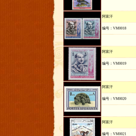
阿富汗
编号：VM0018
阿富汗
编号：VM0019
阿富汗
编号：VM0020
阿富汗
编号：VM0021