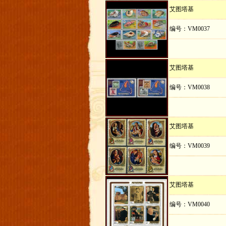
艾图塔基
编号：VM0037
艾图塔基
编号：VM0038
艾图塔基
编号：VM0039
艾图塔基
编号：VM0040