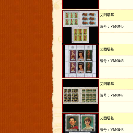
艾图塔基
编号：VM0045
艾图塔基
编号：VM0046
艾图塔基
编号：VM0047
艾图塔基
编号：VM0048