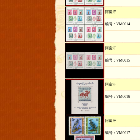
阿富汗
编号：VM0014
阿富汗
编号：VM0015
阿富汗
编号：VM0016
阿富汗
编号：VM0017