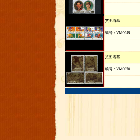
艾图塔基
编号：VM0049
艾图塔基
编号：VM0050