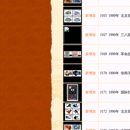
新增加
J165 1989年 北京
新增加
J167 1990年 三
新增加
J169 1990年 革
新增加
J170 1990年 张
新增加
J171 1990年 国
新增加
J172 1990年 北京