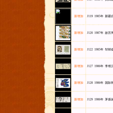
新增加
J119 1985年 新
新增加
J120 1987年 故
新增加
J122 1985年 邹
新增加
J127 1986年 李
新增加
J128 1986年 国
新增加
J129 1986年 茅