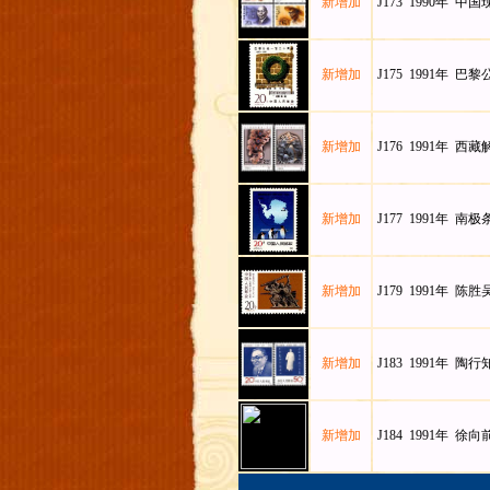
新增加
J173 1990年 中
新增加
J175 1991年 巴
新增加
J176 1991年 西
新增加
J177 1991年 南
新增加
J179 1991年 陈
新增加
J183 1991年 陶
新增加
J184 1991年 徐