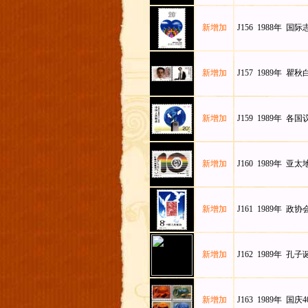
新增加
J156 1988年 国
新增加
J157 1989年 瞿
新增加
J159 1989年 
新增加
J160 1989年 
新增加
J161 1989年 政
新增加
J162 1989年 孔子
新增加
J163 1989年 国庆