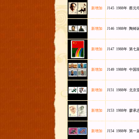
新增加
J145 1988年 蔡
新增加
J146 1988年 陶
新增加
J147 1988年 
新增加
J149 1988年 中
新增加
J151 1988年 北京
新增加
J153 1988年 廖承
新增加
J154 1988年 