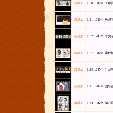
新增加
J130 1986年 王
新增加
J131 1986年 教师
新增加
J132 1986年 
新增加
J137 1987年 廖
新增加
J138 1987年 叶
新增加
J141 1987年 国
新增加
J144 1987年 第